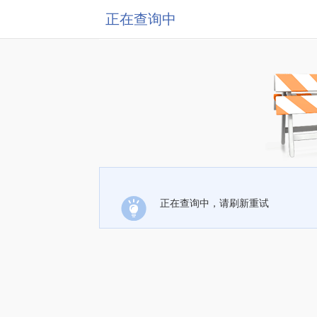
正在查询中
正在查询中，请刷新重试