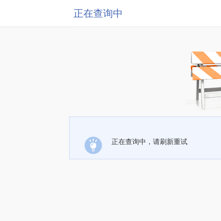
正在查询中
正在查询中，请刷新重试