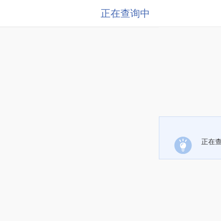
正在查询中
正在