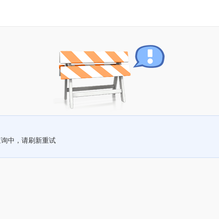
查询中，请刷新重试