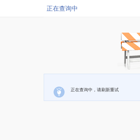
正在查询中
正在查询中，请刷新重试