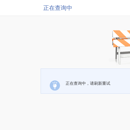
正在查询中
正在查询中，请刷新重试