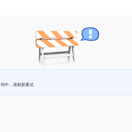
查询中，请刷新重试