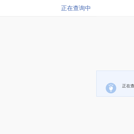
正在查询中
正在