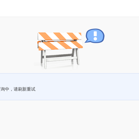
查询中，请刷新重试