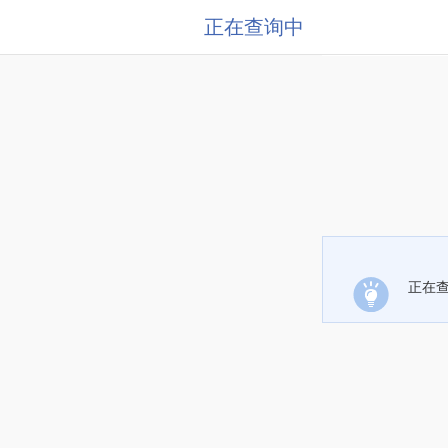
正在查询中
正在