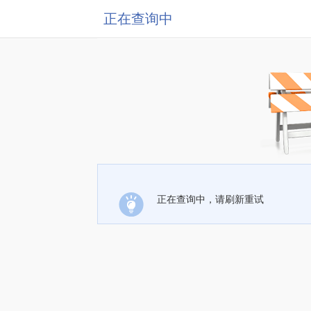
正在查询中
正在查询中，请刷新重试