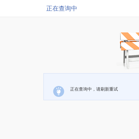
正在查询中
正在查询中，请刷新重试