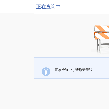
正在查询中
正在查询中，请刷新重试