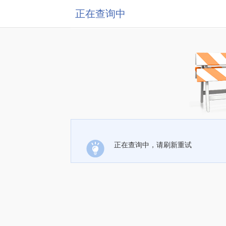
正在查询中
正在查询中，请刷新重试