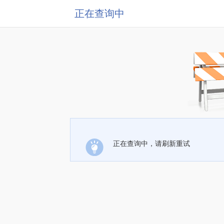
正在查询中
正在查询中，请刷新重试