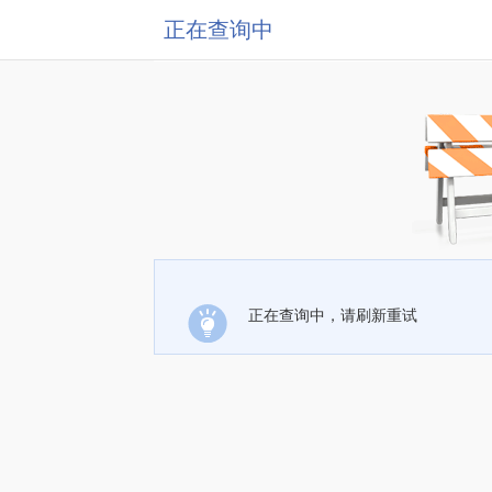
正在查询中
正在查询中，请刷新重试