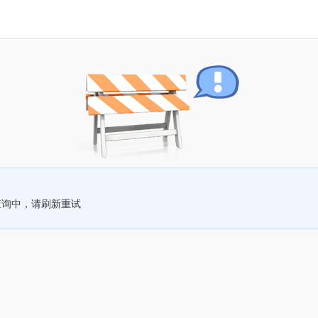
查询中，请刷新重试