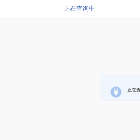
正在查询中
正在